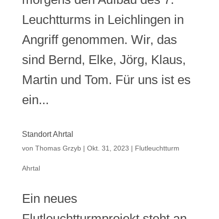
Leuchtturms in Leichlingen in
Angriff genommen. Wir, das
sind Bernd, Elke, Jörg, Klaus,
Martin und Tom. Für uns ist es
ein...
Standort Ahrtal
von
Thomas Grzyb
|
Okt. 31, 2023
|
Flutleuchtturm
Ahrtal
Ein neues
Flutleuchtturmprojekt steht an