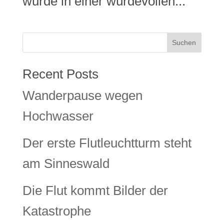
wurde in einer würdevollen...
Suchen
Recent Posts
Wanderpause wegen
Hochwasser
Der erste Flutleuchtturm steht
am Sinneswald
Die Flut kommt Bilder der
Katastrophe