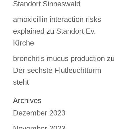
Standort Sinneswald
amoxicillin interaction risks
explained
zu
Standort Ev.
Kirche
bronchitis mucus production
zu
Der sechste Flutleuchtturm
steht
Archives
Dezember 2023
November 2023