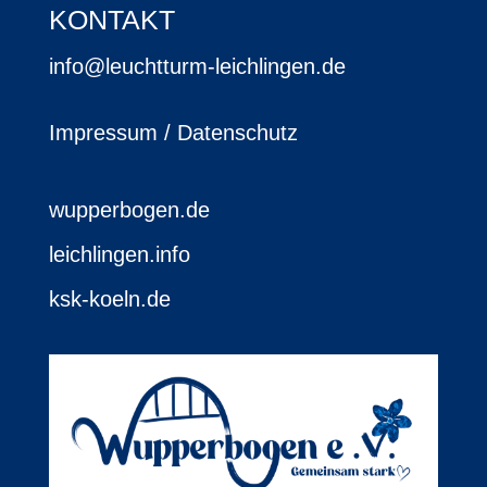
KONTAKT
info@leuchtturm-leichlingen.de
Impressum / Datenschutz
wupperbogen.de
leichlingen.info
ksk-koeln.de