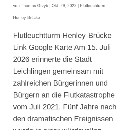
von
Thomas Grzyb
|
Okt. 29, 2023
|
Flutleuchturm
Henley-Brücke
Flutleuchtturm Henley-Brücke
Link Google Karte Am 15. Juli
2026 erinnerte die Stadt
Leichlingen gemeinsam mit
zahlreichen Bürgerinnen und
Bürgern an die Flutkatastrophe
vom Juli 2021. Fünf Jahre nach
den dramatischen Ereignissen