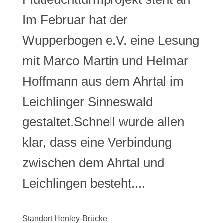
Im Februar hat der
Wupperbogen e.V. eine Lesung
mit Marco Martin und Helmar
Hoffmann aus dem Ahrtal im
Leichlinger Sinneswald
gestaltet.Schnell wurde allen
klar, dass eine Verbindung
zwischen dem Ahrtal und
Leichlingen besteht....
Standort Henley-Brücke