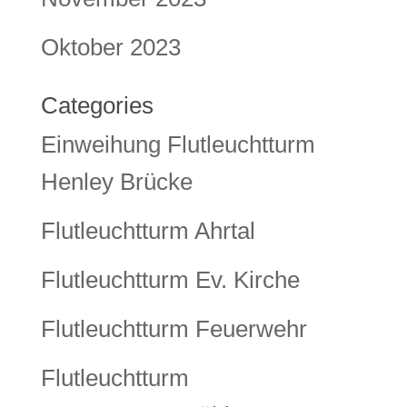
Oktober 2023
Categories
Einweihung Flutleuchtturm
Henley Brücke
Flutleuchtturm Ahrtal
Flutleuchtturm Ev. Kirche
Flutleuchtturm Feuerwehr
Flutleuchtturm