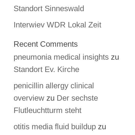
Standort Sinneswald
Interwiev WDR Lokal Zeit
Recent Comments
pneumonia medical insights
zu
Standort Ev. Kirche
penicillin allergy clinical
overview
zu
Der sechste
Flutleuchtturm steht
otitis media fluid buildup
zu