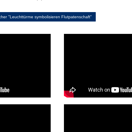
cher "Leuchttürme symbolisieren Flutpatenschaft"