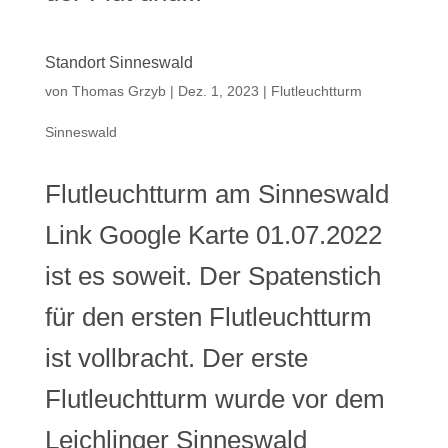
Standort Sinneswald
von
Thomas Grzyb
|
Dez. 1, 2023
|
Flutleuchtturm
Sinneswald
Flutleuchtturm am Sinneswald
Link Google Karte 01.07.2022
ist es soweit. Der Spatenstich
für den ersten Flutleuchtturm
ist vollbracht. Der erste
Flutleuchtturm wurde vor dem
Leichlinger Sinneswald