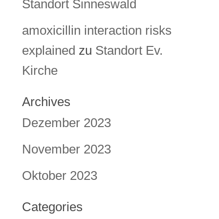
Standort Sinneswald
amoxicillin interaction risks
explained
zu
Standort Ev.
Kirche
Archives
Dezember 2023
November 2023
Oktober 2023
Categories