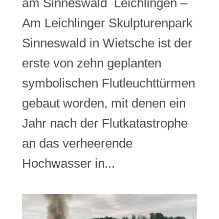
am Sinneswald ​ Leichlingen –
Am Leichlinger Skulpturenpark
Sinneswald in Wietsche ist der
erste von zehn geplanten
symbolischen Flutleuchttürmen
gebaut worden, mit denen ein
Jahr nach der Flutkatastrophe
an das verheerende
Hochwasser in...