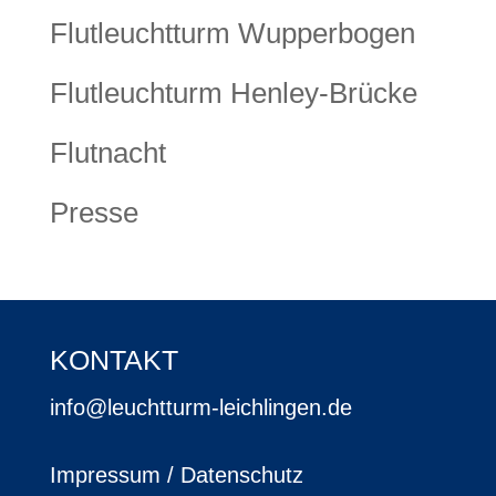
Flutleuchtturm Wupperbogen
Flutleuchturm Henley-Brücke
Flutnacht
Presse
KONTAKT
info@leuchtturm-leichlingen.de
Impressum / Datenschutz