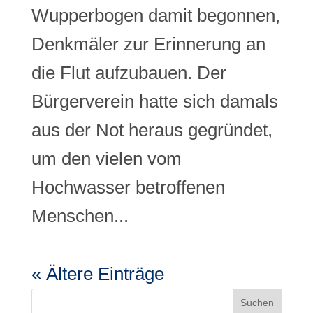
Wupperbogen damit begonnen,
Denkmäler zur Erinnerung an
die Flut aufzubauen. Der
Bürgerverein hatte sich damals
aus der Not heraus gegründet,
um den vielen vom
Hochwasser betroffenen
Menschen...
« Ältere Einträge
Suchen