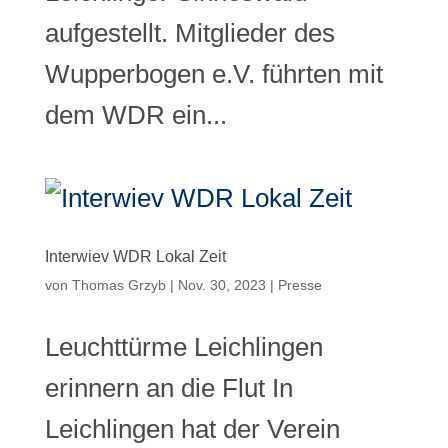
aufgestellt. Mitglieder des
Wupperbogen e.V. führten mit
dem WDR ein...
Interwiev WDR Lokal Zeit
von
Thomas Grzyb
|
Nov. 30, 2023
|
Presse
Leuchttürme Leichlingen
erinnern an die Flut In
Leichlingen hat der Verein