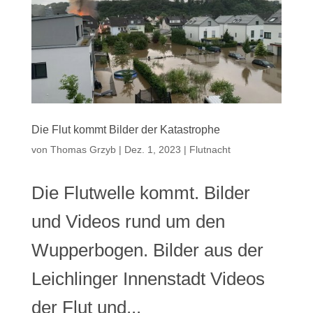
Die Flut kommt Bilder der Katastrophe
von
Thomas Grzyb
|
Dez. 1, 2023
|
Flutnacht
Die Flutwelle kommt. Bilder
und Videos rund um den
Wupperbogen. Bilder aus der
Leichlinger Innenstadt Videos
der Flut und...