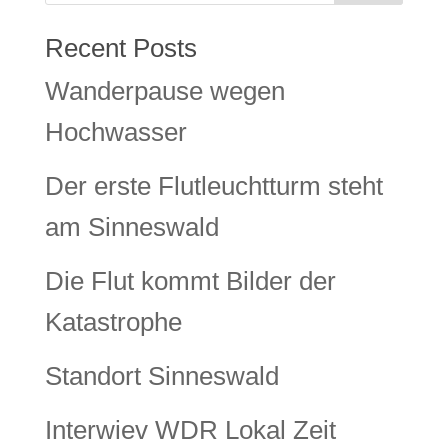
Recent Posts
Wanderpause wegen
Hochwasser
Der erste Flutleuchtturm steht
am Sinneswald
Die Flut kommt Bilder der
Katastrophe
Standort Sinneswald
Interwiev WDR Lokal Zeit