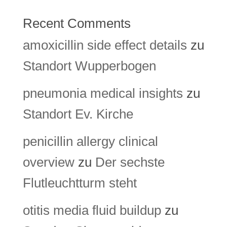
Recent Comments
amoxicillin side effect details
zu
Standort Wupperbogen
pneumonia medical insights
zu
Standort Ev. Kirche
penicillin allergy clinical
overview
zu
Der sechste
Flutleuchtturm steht
otitis media fluid buildup
zu