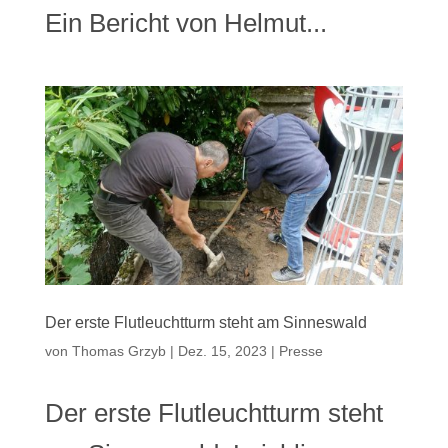
Ein Bericht von Helmut...
Der erste Flutleuchtturm steht am Sinneswald
von
Thomas Grzyb
|
Dez. 15, 2023
|
Presse
Der erste Flutleuchtturm steht