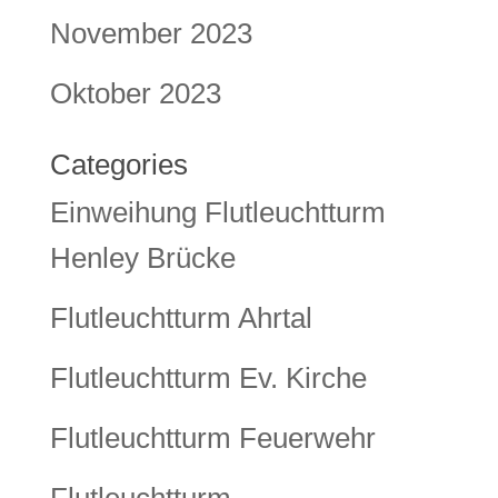
November 2023
Oktober 2023
Categories
Einweihung Flutleuchtturm
Henley Brücke
Flutleuchtturm Ahrtal
Flutleuchtturm Ev. Kirche
Flutleuchtturm Feuerwehr
Flutleuchtturm