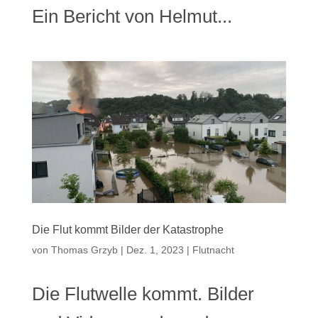
Ein Bericht von Helmut...
Die Flut kommt Bilder der Katastrophe
von
Thomas Grzyb
|
Dez. 1, 2023
|
Flutnacht
Die Flutwelle kommt. Bilder