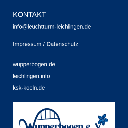
KONTAKT
info@leuchtturm-leichlingen.de
Impressum / Datenschutz
wupperbogen.de
leichlingen.info
ksk-koeln.de