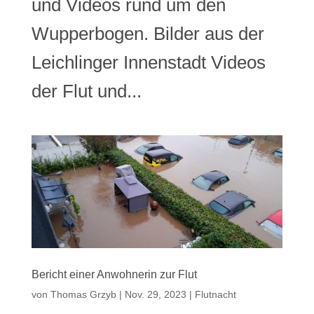
und Videos rund um den
Wupperbogen. Bilder aus der
Leichlinger Innenstadt Videos
der Flut und...
Bericht einer Anwohnerin zur Flut
von
Thomas Grzyb
|
Nov. 29, 2023
|
Flutnacht