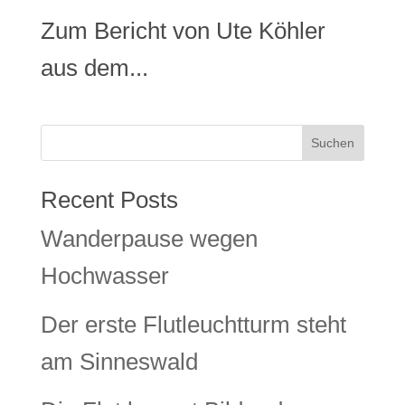
Zum Bericht von Ute Köhler
aus dem...
Suchen
Recent Posts
Wanderpause wegen
Hochwasser
Der erste Flutleuchtturm steht
am Sinneswald