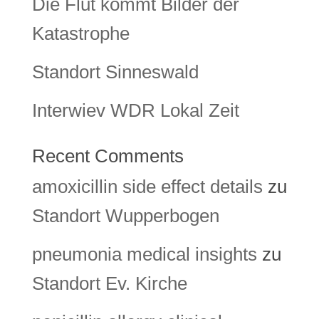
Die Flut kommt Bilder der
Katastrophe
Standort Sinneswald
Interwiev WDR Lokal Zeit
Recent Comments
amoxicillin side effect details
zu
Standort Wupperbogen
pneumonia medical insights
zu
Standort Ev. Kirche